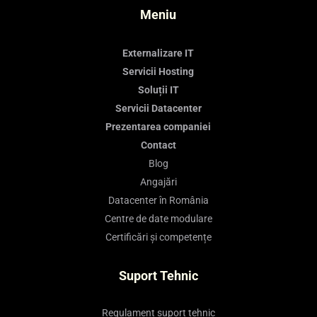
Meniu
Externalizare IT
Servicii Hosting
Soluții IT
Servicii Datacenter
Prezentarea companiei
Contact
Blog
Angajări
Datacenter în România
Centre de date modulare
Certificări și competențe
Suport Tehnic
Regulament suport tehnic