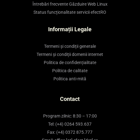
Întrebări frecvente Găzduire Web Linux
Status funcționalitate servicii efectRO
Informații Legale
Termeni și condiții generale
Termeni și condiții domenii internet
Politica de confidențialitate
Politica de calitate
Politica anti-mită
Contact
Program zilnic: 8:30 – 17:00
Tel: (+4) 0264 593.637
Fax: (+4) 0372 875.777