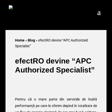
Home
»
Blog
»
efectRO devine “APC Authorized
Specialist”
efectRO devine “APC
Authorized Specialist”
Pentru că o mare parte din serviciile de înaltă
performanță pe care le oferim depind în totalitate de