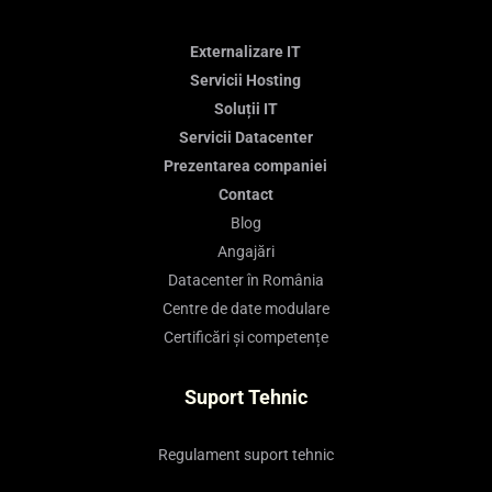
Externalizare IT
Servicii Hosting
Soluții IT
Servicii Datacenter
Prezentarea companiei
Contact
Blog
Angajări
Datacenter în România
Centre de date modulare
Certificări și competențe
Suport Tehnic
Regulament suport tehnic