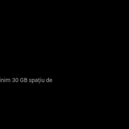
inim 30 GB spațiu de