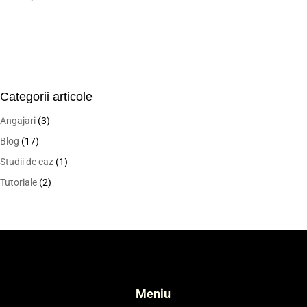
Categorii articole
Angajari
(3)
Blog
(17)
Studii de caz
(1)
Tutoriale
(2)
Meniu