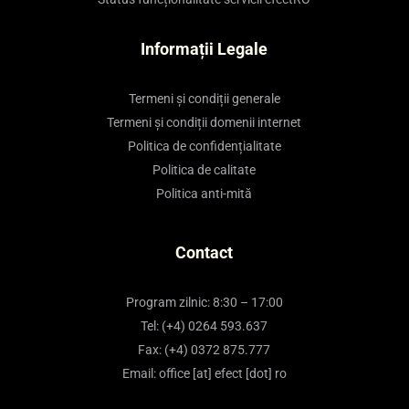
Informații Legale
Termeni și condiții generale
Termeni și condiții domenii internet
Politica de confidențialitate
Politica de calitate
Politica anti-mită
Contact
Program zilnic: 8:30 – 17:00
Tel: (+4) 0264 593.637
Fax: (+4) 0372 875.777
Email: office [at] efect [dot] ro