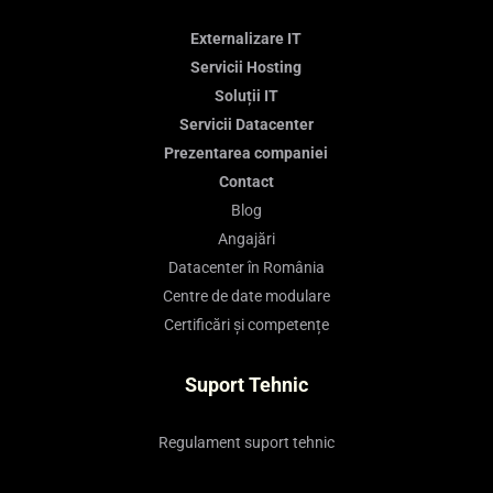
Externalizare IT
Servicii Hosting
Soluții IT
Servicii Datacenter
Prezentarea companiei
Contact
Blog
Angajări
Datacenter în România
Centre de date modulare
Certificări și competențe
Suport Tehnic
Regulament suport tehnic